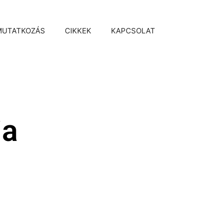
MUTATKOZÁS
CIKKEK
KAPCSOLAT
ia