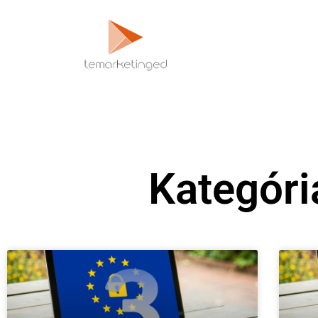
Kategóri